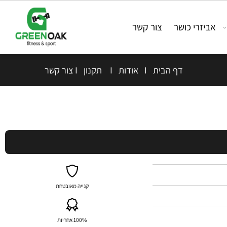
אביזרי כושר
צור קשר
דף הבית
I
אודות
I
תקנון
I
צור קשר
קנייה מאובטחת