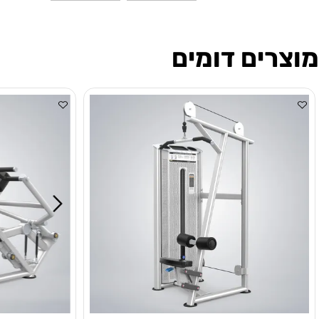
ים דומים