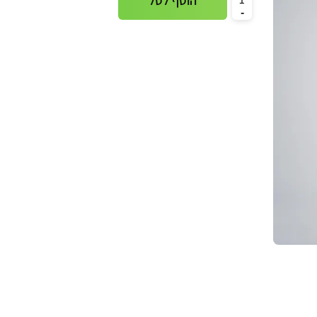
הוסף לסל