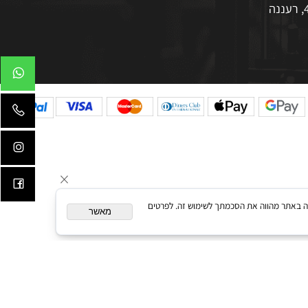
עקבו אחרינו באינסטגרם
המשך גלישה באתר מהווה את הסכמתך לשימוש זה. לפרטים
מאשר