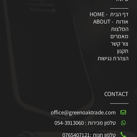
דף הבית - HOME
אודות - ABOUT
המלצות
מאמרים
צור קשר
תקנון
הצהרת נגישות
CONTACT
office@greenoaktrade.com
טלפון מכירות :
054-3913060
טלפון חנות :
0765407121