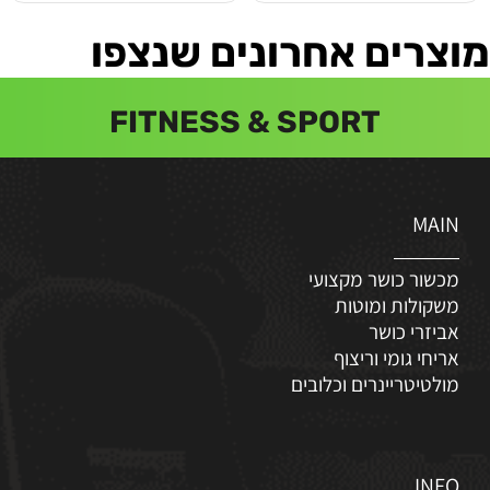
מוצרים אחרונים שנצפו
FITNESS & SPORT
MAIN
מכשור כושר מקצועי
משקולות ומוטות
אביזרי כושר
אריחי גומי וריצוף
מולטיטריינרים וכלובים
INFO