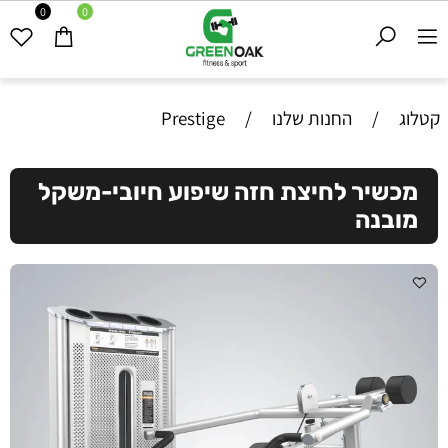
0
0
קטלוג
/
החנות שלנו
/
Prestige
מכשיר לחיצת חזה שיפוע חיובי-משקל
מובנה