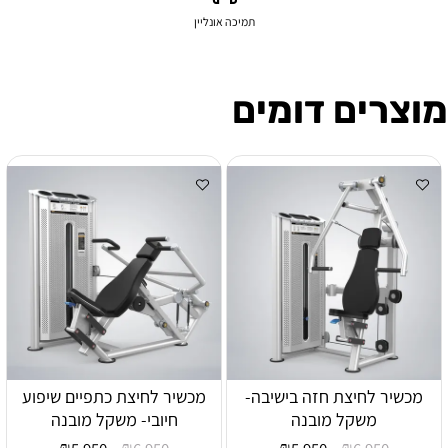
תמיכה אונליין
מוצרים דומים
מכשיר לחיצת חזה בישיבה-
מכשיר לחיצת כתפיים שיפוע
משקל מובנה
חיובי- משקל מובנה
₪
₪
₪
₪