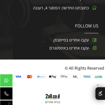
כתובתנו החדשה: המסגר 4, רעננה
FOLLOW US
עקבו אחרינו בפייסבוק
עקבו אחרינו באינסטגרם
© All Rights Reserved
✕
בניית אתרים